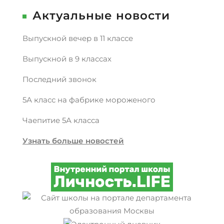
Актуальные новости
Выпускной вечер в 11 классе
Выпускной в 9 классах
Последний звонок
5А класс на фабрике мороженого
Чаепитие 5А класса
Узнать больше новостей