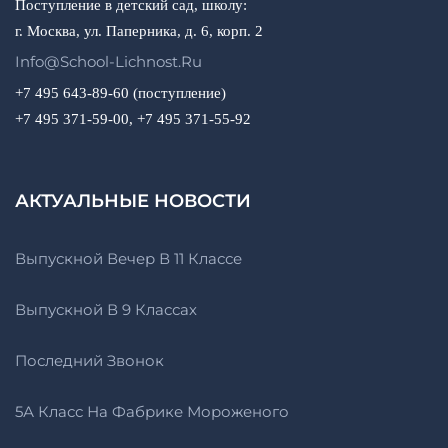
Поступление в детский сад, школу:
г. Москва, ул. Паперника, д. 6, корп. 2
Info@school-Lichnost.ru
+7 495 643-89-60 (поступление)
+7 495 371-59-00, +7 495 371-55-92
АКТУАЛЬНЫЕ НОВОСТИ
Выпускной Вечер В 11 Классе
Выпускной В 9 Классах
Последний Звонок
5А Класс На Фабрике Мороженого