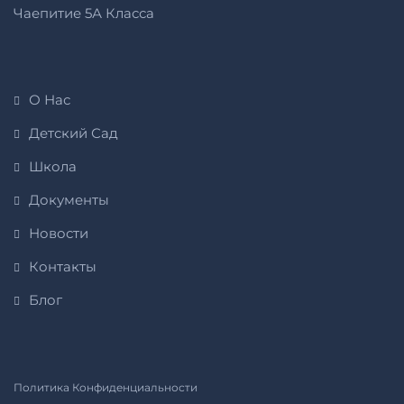
Чаепитие 5А Класса
О Нас
Детский Сад
Школа
Документы
Новости
Контакты
Блог
Политика Конфиденциальности