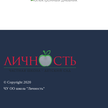
© Copyright 2020
ЧУ ОО школа "Личность"