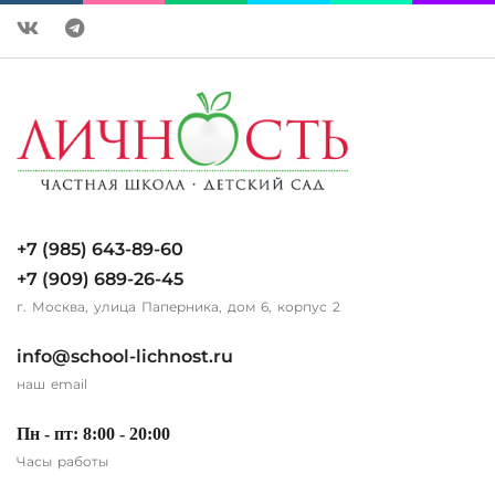
+7 (985) 643-89-60
+7 (909) 689-26-45
г. Москва, улица Паперника, дом 6, корпус 2
info@school-lichnost.ru
наш email
Пн - пт: 8:00 - 20:00
Часы работы