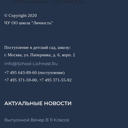
© Copyright 2020
ЧУ ОО школа "Личность"
Поступление в детский сад, школу:
г. Москва, ул. Паперника, д. 6, корп. 2
Info@school-Lichnost.ru
+7 495 643-89-60 (поступление)
+7 495 371-59-00, +7 495 371-55-92
АКТУАЛЬНЫЕ НОВОСТИ
Выпускной Вечер В 11 Классе