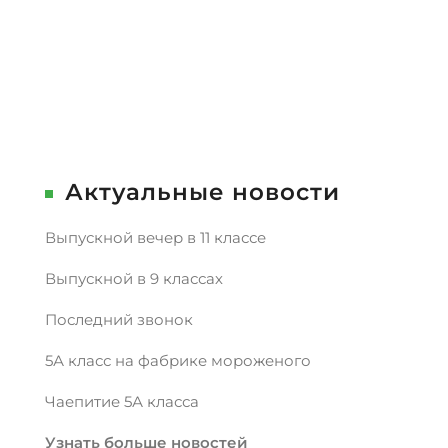
Актуальные новости
Выпускной вечер в 11 классе
Выпускной в 9 классах
Последний звонок
5А класс на фабрике мороженого
Чаепитие 5А класса
Узнать больше новостей