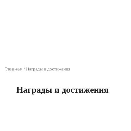
Главная
/
Награды и достижения
Награды и достижения