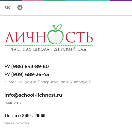
+7 (985) 643-89-60
+7 (909) 689-26-45
г. Москва, улица Паперника, дом 6, корпус 2
info@school-lichnost.ru
наш email
Пн - пт: 8:00 - 20:00
Часы работы