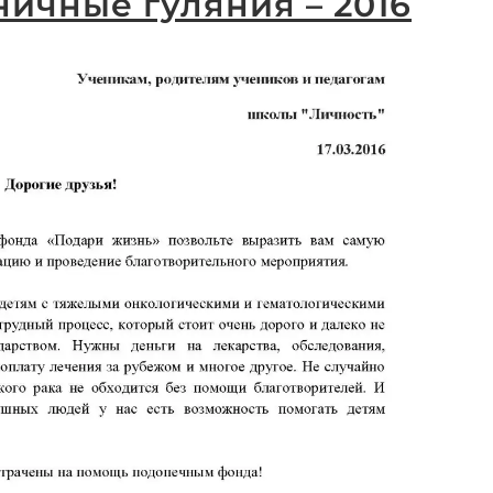
ичные гуляния – 2016