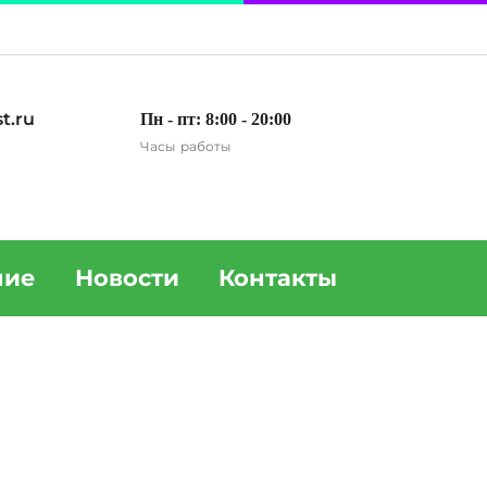
t.ru
Пн - пт: 8:00 - 20:00
Часы работы
ние
Новости
Контакты