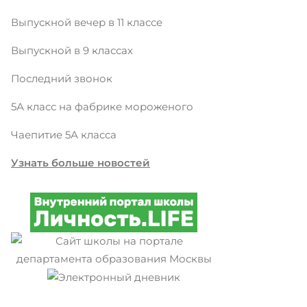
Выпускной вечер в 11 классе
Выпускной в 9 классах
Последний звонок
5А класс на фабрике мороженого
Чаепитие 5А класса
Узнать больше новостей