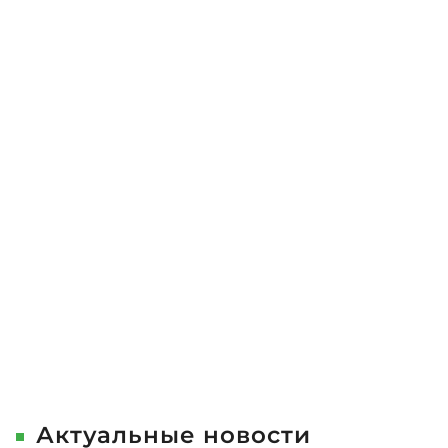
я – 2016
Актуальные новости