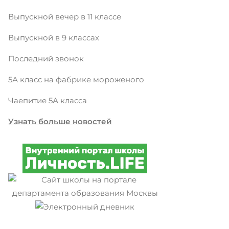
Выпускной вечер в 11 классе
Выпускной в 9 классах
Последний звонок
5А класс на фабрике мороженого
Чаепитие 5А класса
Узнать больше новостей