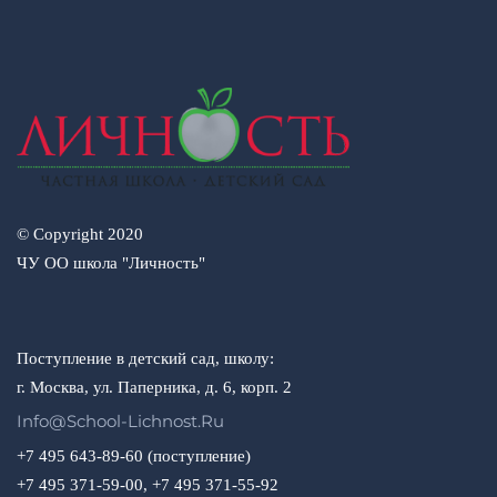
© Copyright 2020
ЧУ ОО школа "Личность"
Поступление в детский сад, школу:
г. Москва, ул. Паперника, д. 6, корп. 2
Info@school-Lichnost.ru
+7 495 643-89-60 (поступление)
+7 495 371-59-00, +7 495 371-55-92