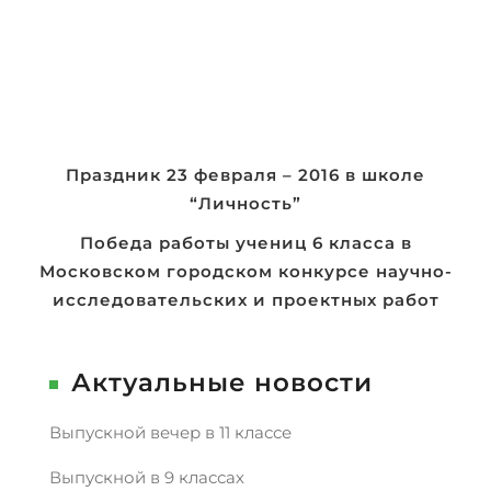
Навигация
Праздник 23 февраля – 2016 в школе
“Личность”
по
записям
Победа работы учениц 6 класса в
Московском городском конкурсе научно-
исследовательских и проектных работ
Актуальные новости
Выпускной вечер в 11 классе
Выпускной в 9 классах