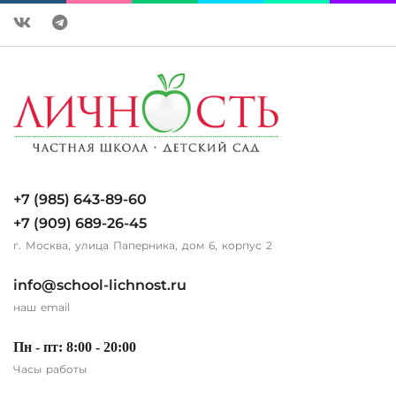
+7 (985) 643-89-60
+7 (909) 689-26-45
г. Москва, улица Паперника, дом 6, корпус 2
info@school-lichnost.ru
наш email
Пн - пт: 8:00 - 20:00
Часы работы