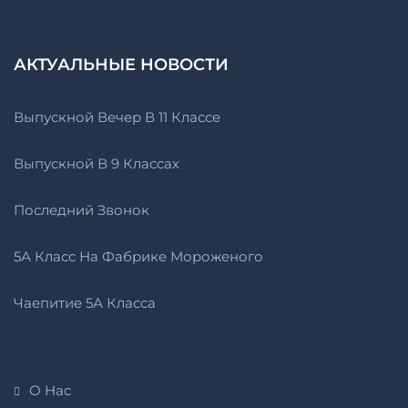
АКТУАЛЬНЫЕ НОВОСТИ
Выпускной Вечер В 11 Классе
Выпускной В 9 Классах
Последний Звонок
5А Класс На Фабрике Мороженого
Чаепитие 5А Класса
О Нас