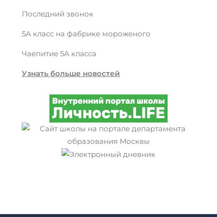
Последний звонок
5А класс на фабрике мороженого
Чаепитие 5А класса
Узнать больше новостей