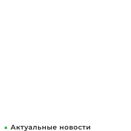
школе
Актуальные новости