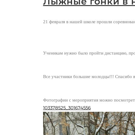
Лыжные гонки в 
21 февраля в нашей школе прошли соревнова
Ученикам нужно было пройти дистанцию, пр
Все участники большие молодцы!!! Спасибо в
Фотографии с мероприятия можно посмотрет
103378525_301674556