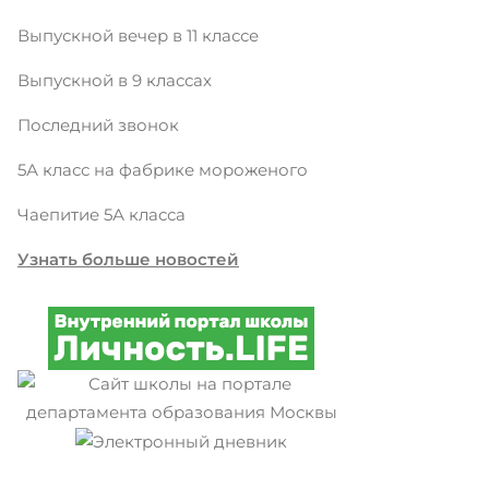
Выпускной вечер в 11 классе
Выпускной в 9 классах
Последний звонок
5А класс на фабрике мороженого
Чаепитие 5А класса
Узнать больше новостей