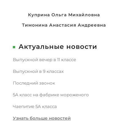
Навигация
Куприна Ольга Михайловна
по
Тимонина Анастасия Андреевна
записям
Актуальные новости
Выпускной вечер в 11 классе
Выпускной в 9 классах
Последний звонок
5А класс на фабрике мороженого
Чаепитие 5А класса
Узнать больше новостей