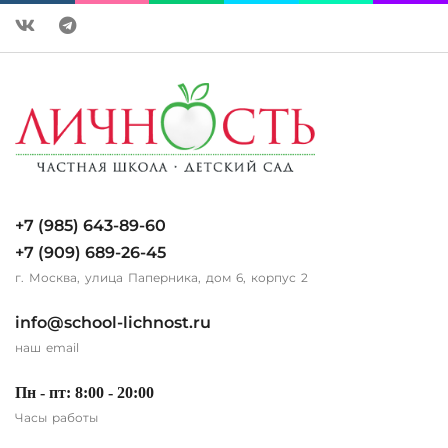
+7 (985) 643-89-60
+7 (909) 689-26-45
г. Москва, улица Паперника, дом 6, корпус 2
info@school-lichnost.ru
наш email
Пн - пт: 8:00 - 20:00
Часы работы