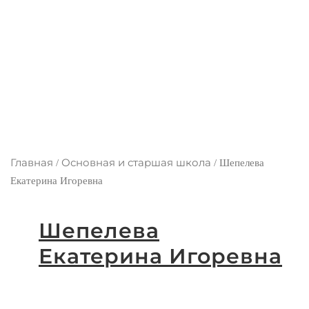
Главная
Основная и старшая школа
/
/
Шепелева
Екатерина Игоревна
Шепелева
Екатерина Игоревна