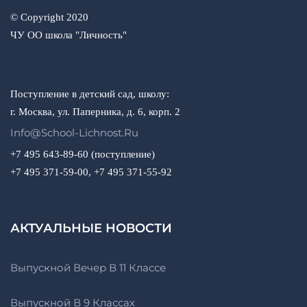
© Copyright 2020
ЧУ ОО школа "Личность"
Поступление в детский сад, школу:
г. Москва, ул. Паперника, д. 6, корп. 2
Info@school-Lichnost.ru
+7 495 643-89-60 (поступление)
+7 495 371-59-00, +7 495 371-55-92
АКТУАЛЬНЫЕ НОВОСТИ
Выпускной Вечер В 11 Классе
Выпускной В 9 Классах