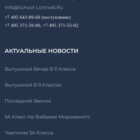
Info@school-Lichnost.ru
+7 495 643-89-60 (поступление)
+7 495 371-59-00, +7 495 371-55-92
АКТУАЛЬНЫЕ НОВОСТИ
Выпускной Вечер В 11 Классе
Выпускной В 9 Классах
Последний Звонок
5А Класс На Фабрике Мороженого
Чаепитие 5А Класса