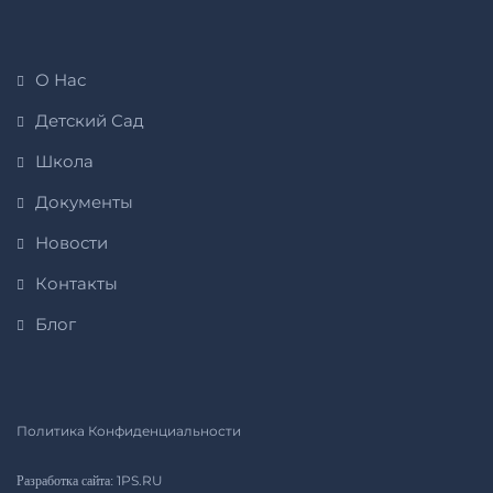
О Нас
Детский Сад
Школа
Документы
Новости
Контакты
Блог
Политика Конфиденциальности
1PS.RU
Разработка сайта: