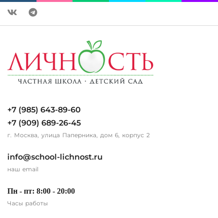
+7 (985) 643-89-60
+7 (909) 689-26-45
г. Москва, улица Паперника, дом 6, корпус 2
info@school-lichnost.ru
наш email
Пн - пт: 8:00 - 20:00
Часы работы