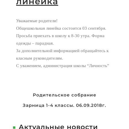
линейка
Уважаемые родители!
Общешкольная линейка состоится 03 сентября.
Просьба приехать в школу к 8-30 утра. Форма
одежды – парадная.
За дополнительной информацией обращайтесь к
класным руководителям.
С уважением, администрация школы “Личность”
Навигация
Родительское собрание
по
Зарница 1-4 классы. 06.09.2018г.
записям
Актуальные новости