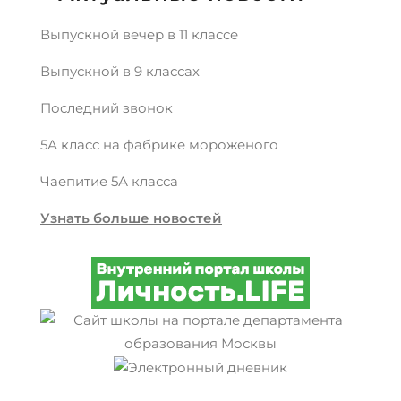
Выпускной вечер в 11 классе
Выпускной в 9 классах
Последний звонок
5А класс на фабрике мороженого
Чаепитие 5А класса
Узнать больше новостей