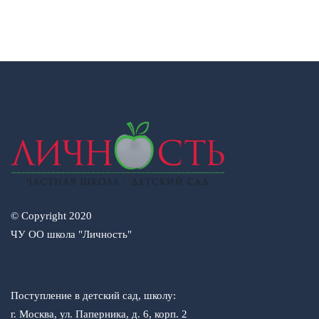
© Copyright 2020
ЧУ ОО школа "Личность"
Поступление в детский сад, школу:
г. Москва, ул. Паперника, д. 6, корп. 2