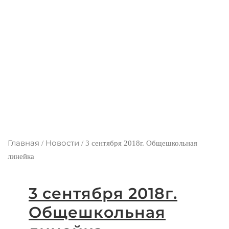
Главная
Новости
/
/
3 сентября 2018г. Общешкольная
линейка
3 сентября 2018г.
Общешкольная