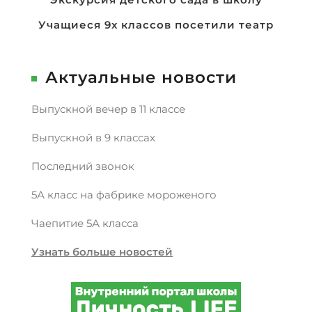
Навигация
по
Учащиеся 9х классов посетили театр
записям
Актуальные новости
Выпускной вечер в 11 классе
Выпускной в 9 классах
Последний звонок
5А класс на фабрике мороженого
Чаепитие 5А класса
Узнать больше новостей