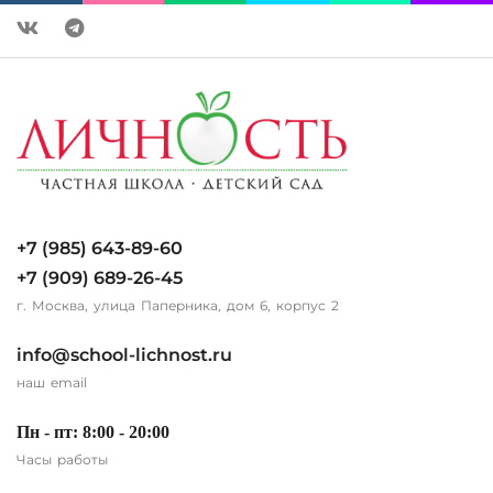
+7 (985) 643-89-60
+7 (909) 689-26-45
г. Москва, улица Паперника, дом 6, корпус 2
info@school-lichnost.ru
наш email
Пн - пт: 8:00 - 20:00
Часы работы