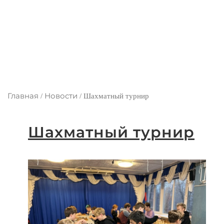
Главная
Новости
/
/
Шахматный турнир
Шахматный турнир