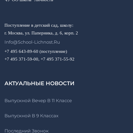
Поступление в детский сад, школу:
г. Москва, ул. Паперника, д. 6, корп. 2
Info@school-Lichnost.ru
+7 495 643-89-60 (поступление)
+7 495 371-59-00, +7 495 371-55-92
АКТУАЛЬНЫЕ НОВОСТИ
Выпускной Вечер В 11 Классе
Выпускной В 9 Классах
Последний Звонок