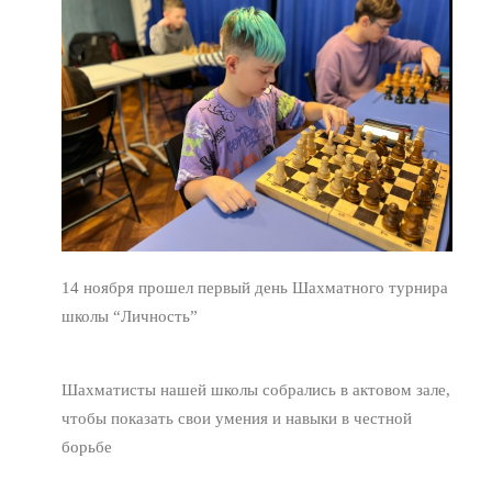
14 ноября прошел первый день Шахматного турнира
школы “Личность”
Шахматисты нашей школы собрались в актовом зале,
чтобы показать свои умения и навыки в честной
борьбе