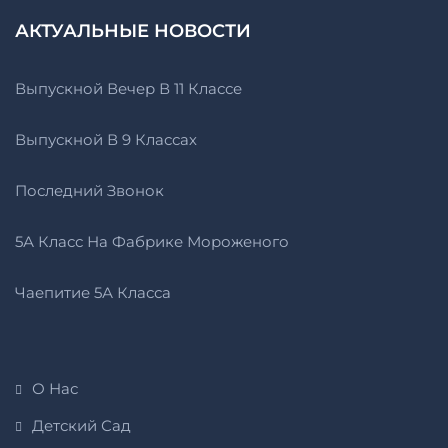
АКТУАЛЬНЫЕ НОВОСТИ
Выпускной Вечер В 11 Классе
Выпускной В 9 Классах
Последний Звонок
5А Класс На Фабрике Мороженого
Чаепитие 5А Класса
О Нас
Детский Сад