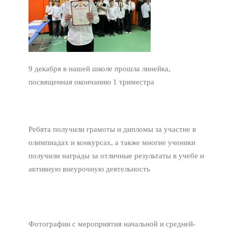
9 декабря в нашей школе прошла линейка,
посвященная окончанию 1 триместра
Ребята получили грамоты и дипломы за участие в
олимпиадах и конкурсах, а также многие ученики
получили награды за отличные результаты в учебе и
активную внеурочную деятельность
Фотографии с мероприятия начальной и средней-