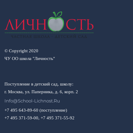
© Copyright 2020
ЧУ ОО школа "Личность"
Поступление в детский сад, школу:
г. Москва, ул. Паперника, д. 6, корп. 2
Info@school-Lichnost.ru
+7 495 643-89-60 (поступление)
+7 495 371-59-00, +7 495 371-55-92