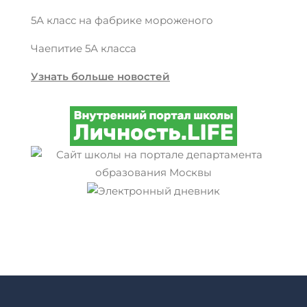
5А класс на фабрике мороженого
Чаепитие 5А класса
Узнать больше новостей