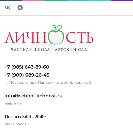
+7 (985) 643-89-60
+7 (909) 689-26-45
г. Москва, улица Паперника, дом 6, корпус 2
info@school-lichnost.ru
наш email
Пн - пт: 8:00 - 20:00
Часы работы