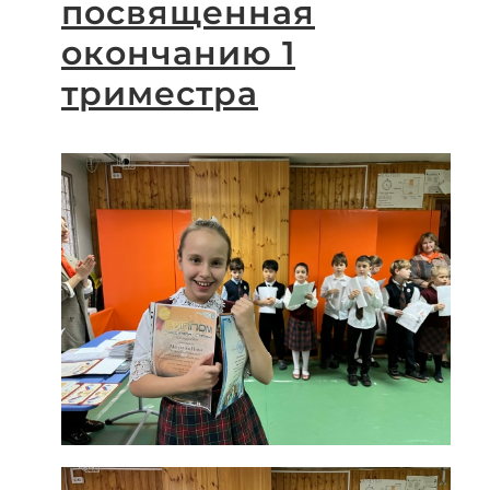
посвященная
окончанию 1
триместра