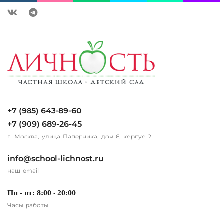
+7 (985) 643-89-60
+7 (909) 689-26-45
г. Москва, улица Паперника, дом 6, корпус 2
info@school-lichnost.ru
наш email
Пн - пт: 8:00 - 20:00
Часы работы