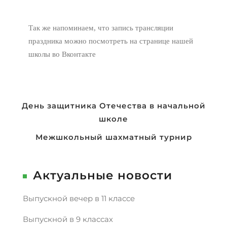
Так же напоминаем, что запись трансляции
праздника можно посмотреть на странице нашей
школы во Вконтакте
Навигация
День защитника Отечества в начальной
школе
по
записям
Межшкольный шахматный турнир
Актуальные новости
Выпускной вечер в 11 классе
Выпускной в 9 классах