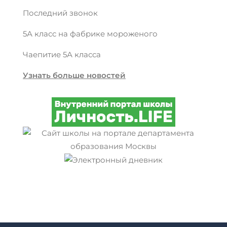
Последний звонок
5А класс на фабрике мороженого
Чаепитие 5А класса
Узнать больше новостей