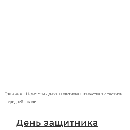
школе
Главная
Новости
/
/
День защитника Отечества в основной
и средней школе
День защитника