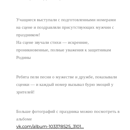
Учащиеся выступали с подготовленными номерами
на сцене и поздравляли присутствующих мужчин с
праздником!
На сцене звучали стихи — искренние,
проникновенные, полные уважения к защитникам
Родины
Ребята пели песни о мужестве и дружбе, показывали
сценки — и каждый номер вызывал бурю эмоций у
зрителей!
Больше фотографий с праздника можно посмотреть в
альбоме
vk.com/album-103378525_3101…