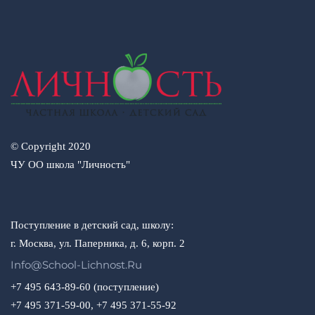
© Copyright 2020
ЧУ ОО школа "Личность"
Поступление в детский сад, школу:
г. Москва, ул. Паперника, д. 6, корп. 2
Info@school-Lichnost.ru
+7 495 643-89-60 (поступление)
+7 495 371-59-00, +7 495 371-55-92