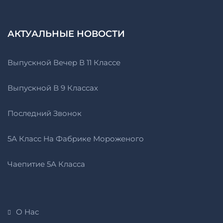
АКТУАЛЬНЫЕ НОВОСТИ
Выпускной Вечер В 11 Классе
Выпускной В 9 Классах
Последний Звонок
5А Класс На Фабрике Мороженого
Чаепитие 5А Класса
О Нас