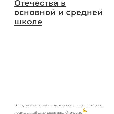
Отечества в
основной и средней
школе
В средней и старшей школе также прошел праздник,
посвященный Дню защитника Отечества