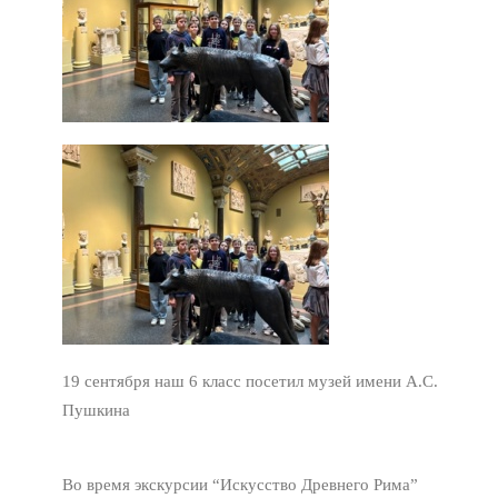
19 сентября наш 6 класс посетил музей имени А.С.
Пушкина
Во время экскурсии “Искусство Древнего Рима”