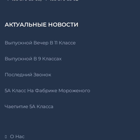
АКТУАЛЬНЫЕ НОВОСТИ
Выпускной Вечер В 11 Классе
Выпускной В 9 Классах
Последний Звонок
5А Класс На Фабрике Мороженого
Чаепитие 5А Класса
О Нас