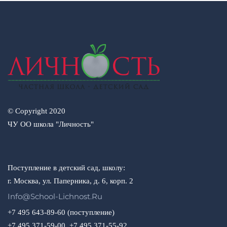
© Copyright 2020
ЧУ ОО школа "Личность"
Поступление в детский сад, школу:
г. Москва, ул. Паперника, д. 6, корп. 2
Info@school-Lichnost.ru
+7 495 643-89-60 (поступление)
+7 495 371-59-00, +7 495 371-55-92