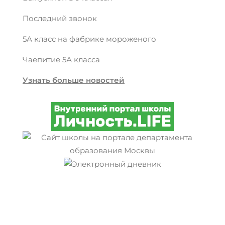
Последний звонок
5А класс на фабрике мороженого
Чаепитие 5А класса
Узнать больше новостей