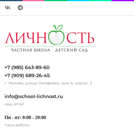
+7 (985) 643-89-60
+7 (909) 689-26-45
г. Москва, улица Паперника, дом 6, корпус 2
info@school-lichnost.ru
наш email
Пн - пт: 8:00 - 20:00
Часы работы