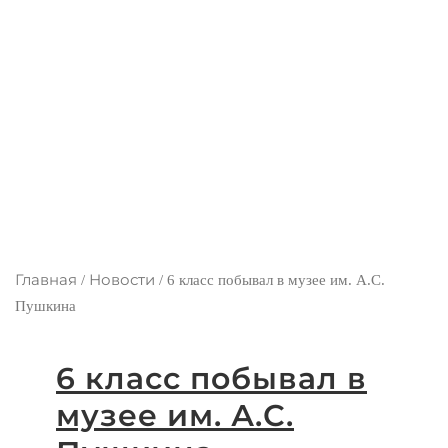
Главная
Новости
/
/
6 класс побывал в музее им. А.С.
Пушкина
6 класс побывал в
музее им. А.С.