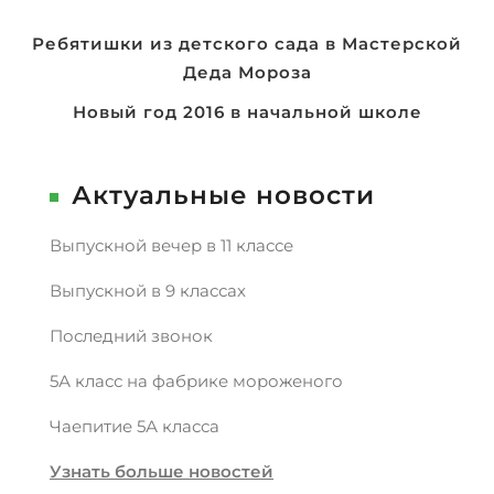
Навигация
Ребятишки из детского сада в Мастерской
Деда Мороза
по
записям
Новый год 2016 в начальной школе
Актуальные новости
Выпускной вечер в 11 классе
Выпускной в 9 классах
Последний звонок
5А класс на фабрике мороженого
Чаепитие 5А класса
Узнать больше новостей