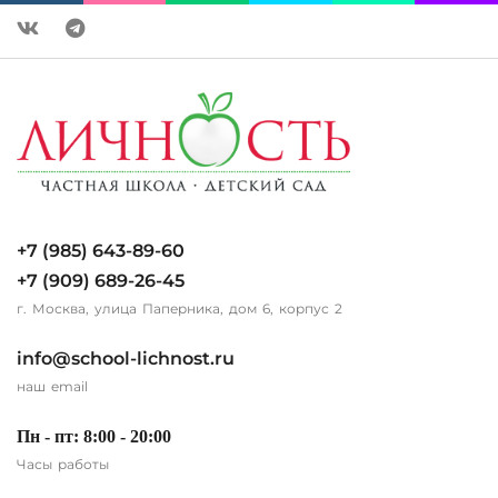
+7 (985) 643-89-60
+7 (909) 689-26-45
г. Москва, улица Паперника, дом 6, корпус 2
info@school-lichnost.ru
наш email
Пн - пт: 8:00 - 20:00
Часы работы