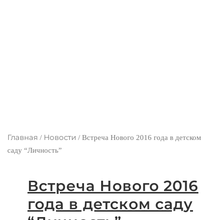
Главная
Новости
/
/
Встреча Нового 2016 года в детском
саду “Личность”
Встреча Нового 2016
года в детском саду