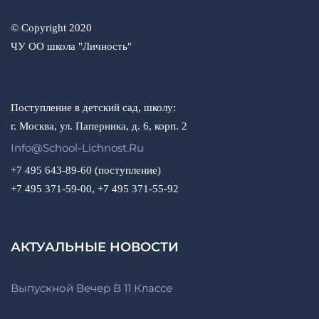
© Copyright 2020
ЧУ ОО школа "Личность"
Поступление в детский сад, школу:
г. Москва, ул. Паперника, д. 6, корп. 2
Info@school-Lichnost.ru
+7 495 643-89-60 (поступление)
+7 495 371-59-00, +7 495 371-55-92
АКТУАЛЬНЫЕ НОВОСТИ
Выпускной Вечер В 11 Классе