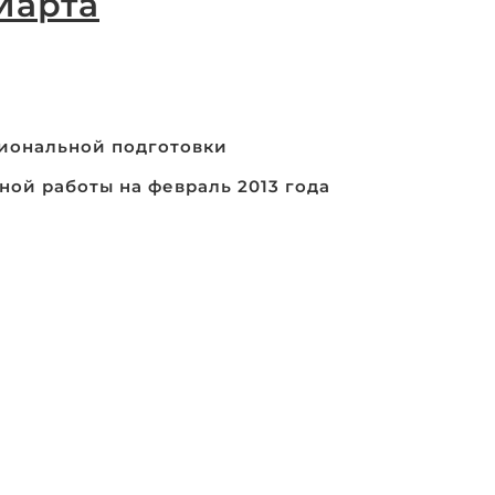
Марта
иональной подготовки
ой работы на февраль 2013 года