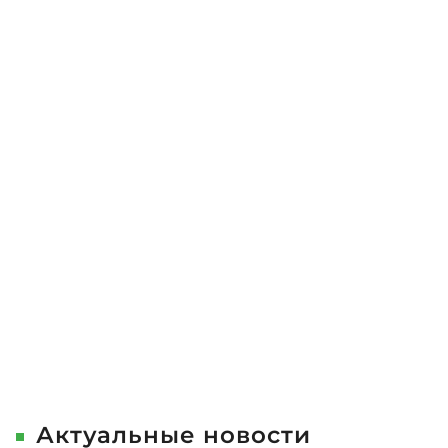
Актуальные новости