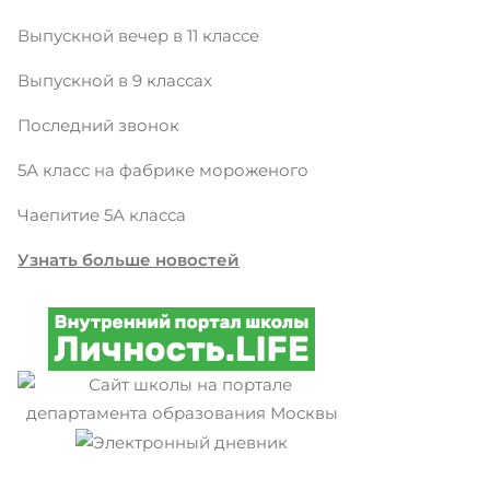
Выпускной вечер в 11 классе
Выпускной в 9 классах
Последний звонок
5А класс на фабрике мороженого
Чаепитие 5А класса
Узнать больше новостей