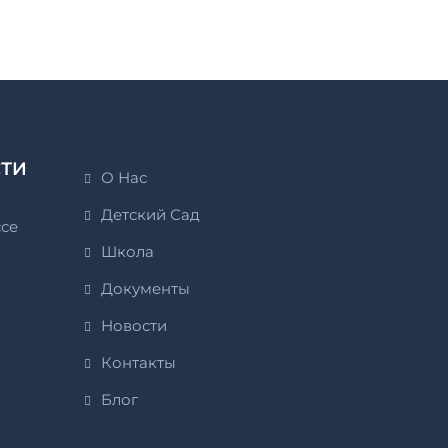
СТИ
О Нас
Детский Сад
ссе
Школа
Документы
Новости
Контакты
Блог