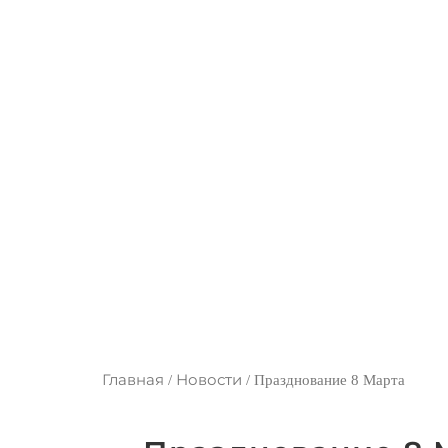
Главная
Новости
/
/
Празднование 8 Марта