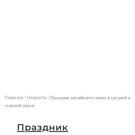
школе
Главная
Новости
/
/
Праздник английского языка в средней и
старшей школе
Праздник