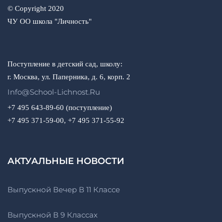
© Copyright 2020
ЧУ ОО школа "Личность"
Поступление в детский сад, школу:
г. Москва, ул. Паперника, д. 6, корп. 2
Info@school-Lichnost.ru
+7 495 643-89-60 (поступление)
+7 495 371-59-00, +7 495 371-55-92
АКТУАЛЬНЫЕ НОВОСТИ
Выпускной Вечер В 11 Классе
Выпускной В 9 Классах