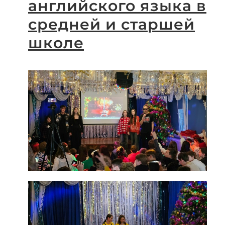
английского языка в
средней и старшей
школе