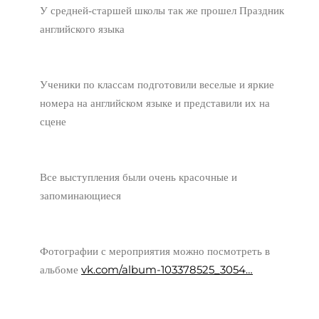
У средней-старшей школы так же прошел Праздник
английского языка
Ученики по классам подготовили веселые и яркие
номера на английском языке и представили их на
сцене
Все выступления были очень красочные и
запоминающиеся
Фотографии с мероприятия можно посмотреть в
vk.com/album-103378525_3054…
альбоме