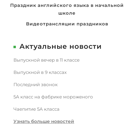
Навигация
Праздник английского языка в начальной
школе
по
записям
Видеотрансляции праздников
Актуальные новости
Выпускной вечер в 11 классе
Выпускной в 9 классах
Последний звонок
5А класс на фабрике мороженого
Чаепитие 5А класса
Узнать больше новостей