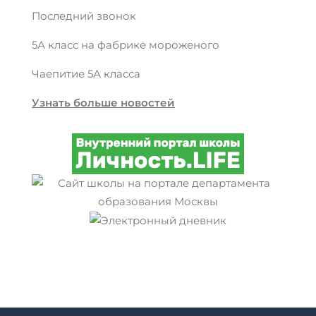
Последний звонок
5А класс на фабрике мороженого
Чаепитие 5А класса
Узнать больше новостей