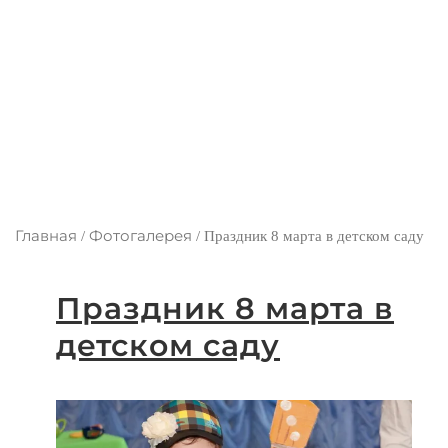
Главная
Фотогалерея
/
/
Праздник 8 марта в детском саду
Праздник 8 марта в
детском саду