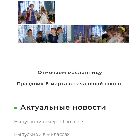
Навигация
Отмечаем масленницу
по
Праздник 8 марта в начальной школе
записям
Актуальные новости
Выпускной вечер в 11 классе
Выпускной в 9 классах