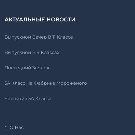
АКТУАЛЬНЫЕ НОВОСТИ
Выпускной Вечер В 11 Классе
Выпускной В 9 Классах
Последний Звонок
5А Класс На Фабрике Мороженого
Чаепитие 5А Класса
О Нас