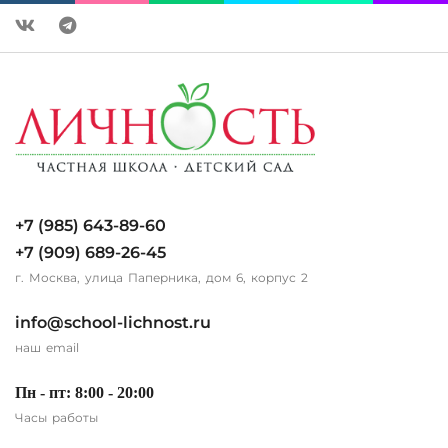
+7 (985) 643-89-60
+7 (909) 689-26-45
г. Москва, улица Паперника, дом 6, корпус 2
info@school-lichnost.ru
наш email
Пн - пт: 8:00 - 20:00
Часы работы