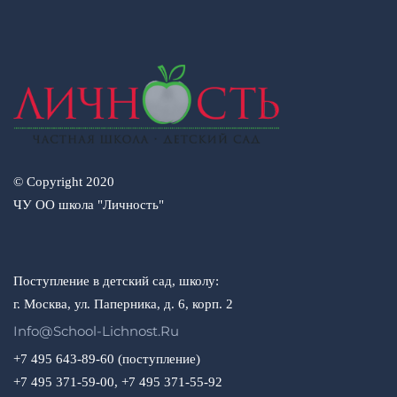
© Copyright 2020
ЧУ ОО школа "Личность"
Поступление в детский сад, школу:
г. Москва, ул. Паперника, д. 6, корп. 2
Info@school-Lichnost.ru
+7 495 643-89-60 (поступление)
+7 495 371-59-00, +7 495 371-55-92