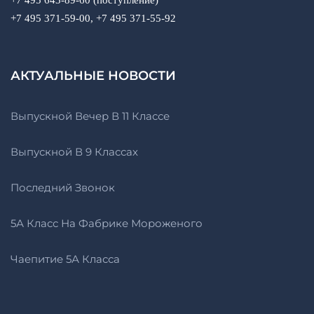
+7 495 643-89-60 (поступление)
+7 495 371-59-00, +7 495 371-55-92
АКТУАЛЬНЫЕ НОВОСТИ
Выпускной Вечер В 11 Классе
Выпускной В 9 Классах
Последний Звонок
5А Класс На Фабрике Мороженого
Чаепитие 5А Класса