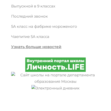
Выпускной в 9 классах
Последний звонок
5А класс на фабрике мороженого
Чаепитие 5А класса
Узнать больше новостей