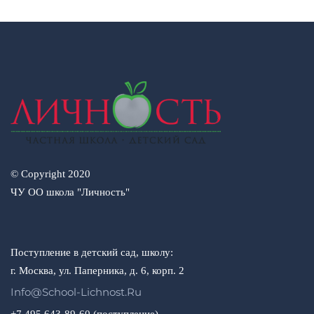
© Copyright 2020
ЧУ ОО школа "Личность"
Поступление в детский сад, школу:
г. Москва, ул. Паперника, д. 6, корп. 2
Info@school-Lichnost.ru