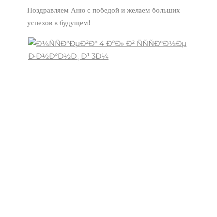
Поздравляем Аню с победой и желаем больших
успехов в будущем!