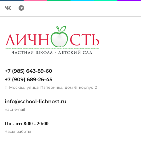
+7 (985) 643-89-60
+7 (909) 689-26-45
г. Москва, улица Паперника, дом 6, корпус 2
info@school-lichnost.ru
наш email
Пн - пт: 8:00 - 20:00
Часы работы