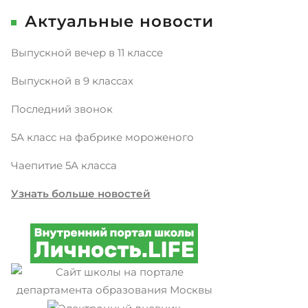
Актуальные новости
Выпускной вечер в 11 классе
Выпускной в 9 классах
Последний звонок
5А класс на фабрике мороженого
Чаепитие 5А класса
Узнать больше новостей