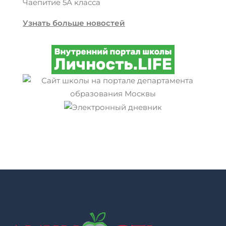
Чаепитие 5А класса
Узнать больше новостей