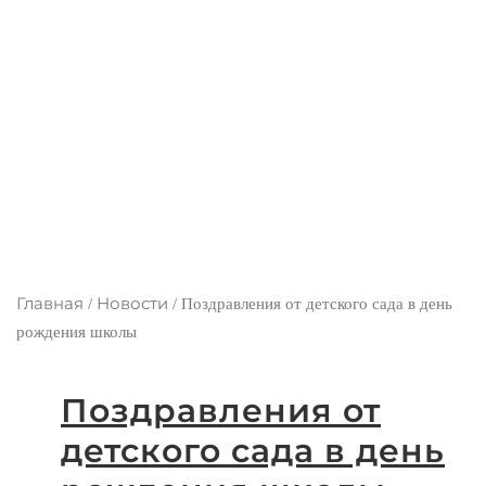
Главная
Новости
/
/
Поздравления от детского сада в день
рождения школы
Поздравления от
детского сада в день