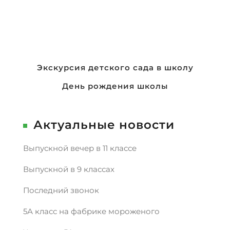
Навигация
Экскурсия детского сада в школу
по
День рождения школы
записям
Актуальные новости
Выпускной вечер в 11 классе
Выпускной в 9 классах
Последний звонок
5А класс на фабрике мороженого