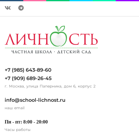
+7 (985) 643-89-60
+7 (909) 689-26-45
г. Москва, улица Паперника, дом 6, корпус 2
info@school-lichnost.ru
наш email
Пн - пт: 8:00 - 20:00
Часы работы