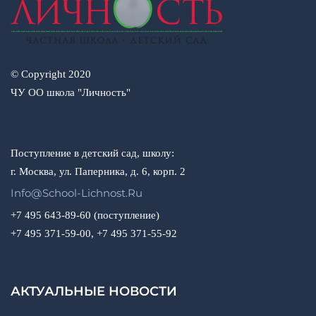
© Copyright 2020
ЧУ ОО школа "Личность"
Поступление в детский сад, школу:
г. Москва, ул. Паперника, д. 6, корп. 2
Info@school-Lichnost.ru
+7 495 643-89-60 (поступление)
+7 495 371-59-00, +7 495 371-55-92
АКТУАЛЬНЫЕ НОВОСТИ