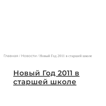
Главная
Новости
/
/
Новый Год 2011 в старшей школе
Новый Год 2011 в
старшей школе