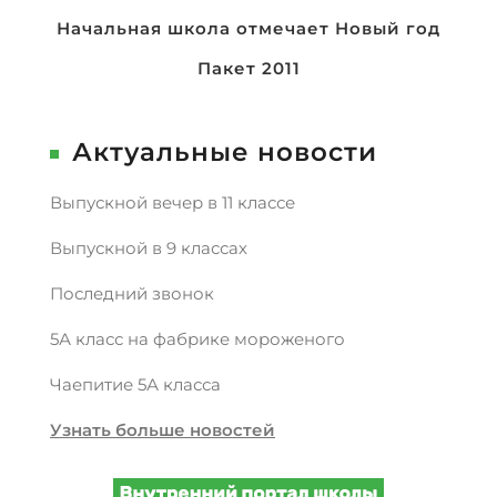
Навигация
Начальная школа отмечает Новый год
по
Пакет 2011
записям
Актуальные новости
Выпускной вечер в 11 классе
Выпускной в 9 классах
Последний звонок
5А класс на фабрике мороженого
Чаепитие 5А класса
Узнать больше новостей