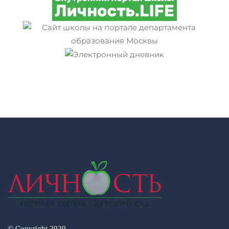
© Copyright 2020