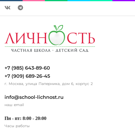
+7 (985) 643-89-60
+7 (909) 689-26-45
г. Москва, улица Паперника, дом 6, корпус 2
info@school-lichnost.ru
наш email
Пн - пт: 8:00 - 20:00
Часы работы