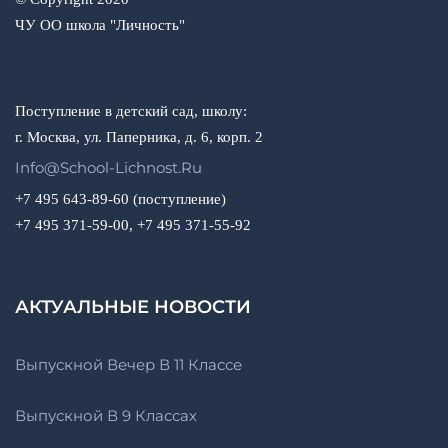
ЧУ ОО школа "Личность"
Поступление в детский сад, школу:
г. Москва, ул. Паперника, д. 6, корп. 2
Info@school-Lichnost.ru
+7 495 643-89-60 (поступление)
+7 495 371-59-00, +7 495 371-55-92
АКТУАЛЬНЫЕ НОВОСТИ
Выпускной Вечер В 11 Классе
Выпускной В 9 Классах